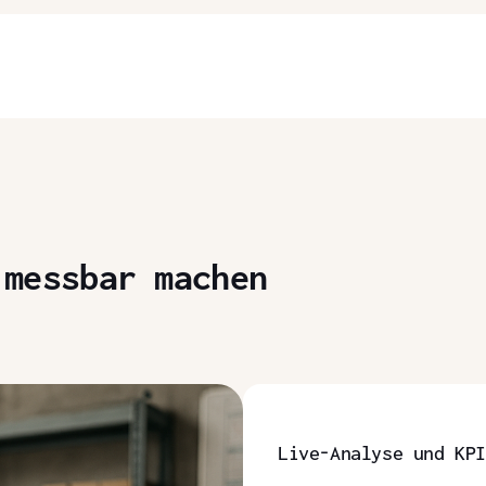
 messbar machen
Live-Analyse und KP