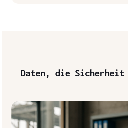
Daten, die Sicherheit