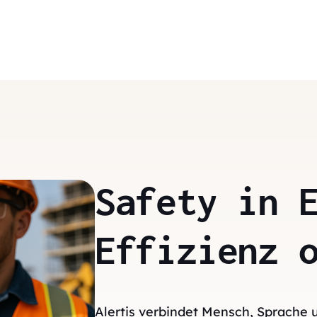
Safety in 
Effizienz 
Alertis verbindet Mensch, Sprache 