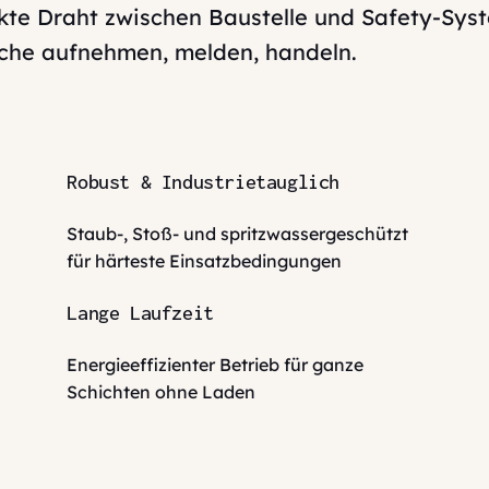
ekte Draht zwischen Baustelle und Safety-Sys
ache aufnehmen, melden, handeln.
Robust & Industrietauglich
Staub-, Stoß- und spritzwassergeschützt
für härteste Einsatzbedingungen
Lange Laufzeit
Energieeffizienter Betrieb für ganze
Schichten ohne Laden