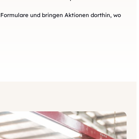
 Formulare und bringen Aktionen dorthin, wo