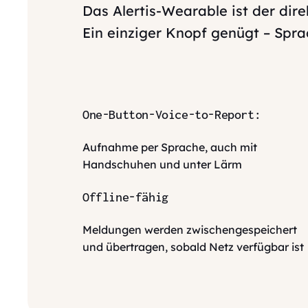
Das Alertis-Wearable ist der dir
Ein einziger Knopf genügt – Spr
One-Button-Voice-to-Report:
Aufnahme per Sprache, auch mit
Handschuhen und unter Lärm
Offline-fähig
Meldungen werden zwischengespeichert
und übertragen, sobald Netz verfügbar ist