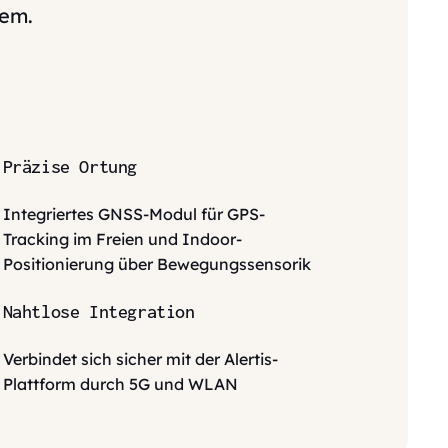
tem.
Präzise Ortung
Integriertes GNSS-Modul für GPS-
Tracking im Freien und Indoor-
Positionierung über Bewegungssensorik
Nahtlose Integration
Verbindet sich sicher mit der Alertis-
Plattform durch 5G und WLAN