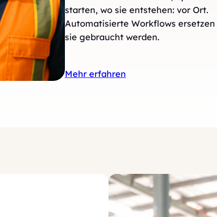
starten, wo sie entstehen: vor Ort.
Automatisierte Workflows ersetzen
sie gebraucht werden.
Mehr erfahren