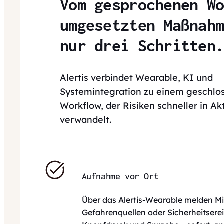
Vom gesprochenen W
umgesetzten Maßnah
nur drei Schritten
Alertis verbindet Wearable, KI und
Systemintegration zu einem geschlo
Workflow, der Risiken schneller in Ak
verwandelt.
Aufnahme vor Ort
Über das Alertis-Wearable melden Mi
Gefahrenquellen oder Sicherheitserei